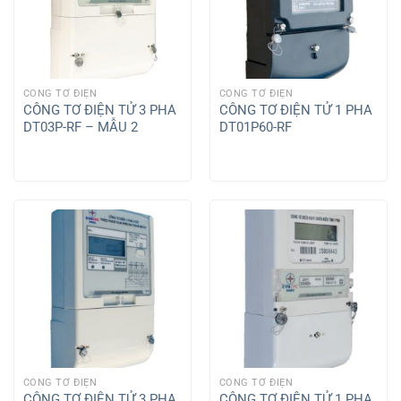
CÔNG TƠ ĐIỆN
CÔNG TƠ ĐIỆN
CÔNG TƠ ĐIỆN TỬ 3 PHA
CÔNG TƠ ĐIỆN TỬ 1 PHA
DT03P-RF – MẪU 2
DT01P60-RF
CÔNG TƠ ĐIỆN
CÔNG TƠ ĐIỆN
CÔNG TƠ ĐIỆN TỬ 3 PHA
CÔNG TƠ ĐIỆN TỬ 1 PHA