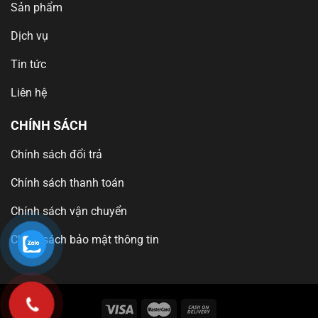
Sản phẩm
Dịch vụ
Tin tức
Liên hệ
CHÍNH SÁCH
Chính sách đổi trả
Chính sách thanh toán
Chính sách vận chuyển
Chính sách bảo mật thông tin