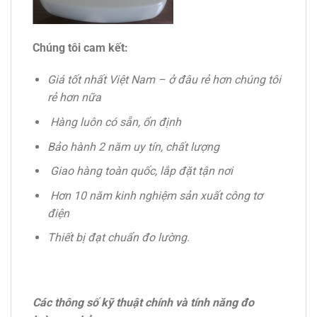
Chúng tôi cam kết:
Giá tốt nhất Việt Nam – ở đâu rẻ hơn chúng tôi
rẻ hơn nữa
Hàng luôn có sẵn, ổn định
Bảo hành 2 năm uy tín, chất lượng
Giao hàng toàn quốc, lắp đặt tận nơi
Hơn 10 năm kinh nghiệm sản xuất công tơ
điện
Thiết bị đạt chuẩn đo lường.
Các thông số kỹ thuật chính và tính năng đo