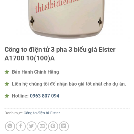
Công tơ điện tử 3 pha 3 biểu giá Elster
A1700 10(100)A
Bảo Hành Chính Hãng
Liên hệ chúng tôi để nhận báo giá tốt nhất cho dự án.
Hotline:
0963 807 094
Danh mục:
Công tơ điện tử Elster